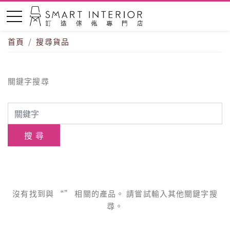
首頁
搜尋貨品
關鍵字搜尋
沒有找到與 “” 相關的產品。 請嘗試輸入其他關鍵字搜
尋。