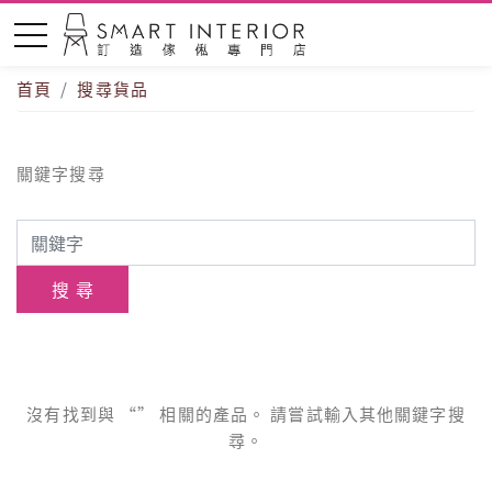
首頁
搜尋貨品
關鍵字搜尋
沒有找到與 “” 相關的產品。 請嘗試輸入其他關鍵字搜
尋。