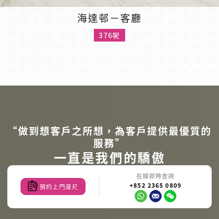
海達邨－客廳
376呎
“做到想客戶之所想，為客戶提供最優質的
服務”
一直是我們的驕傲
在線即時查詢
+852 2365 0809
預約上門度尺