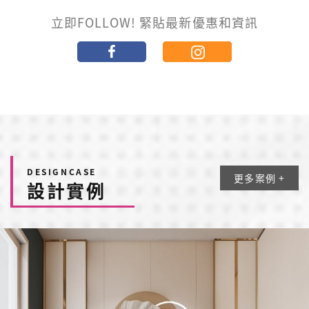
立即FOLLOW! 緊貼最新優惠和資訊
DESIGNCASE
更多案例 +
設計實例