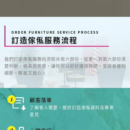
ORDER FURNITURE SERVICE PROCESS
訂造傢俬服務流程
我們訂造傢俬服務的流程共有六部份，從第一到第六部份清
楚列明，極具透明度，讓你可以好好運用時間，安排各樣的
細節，輕鬆又放心。
顧客落單
了解客人需要，提供訂造傢俬資料及專業
意見