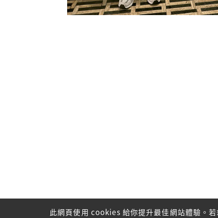
此網頁使用 cookies 給你提升最佳網站體驗。若想