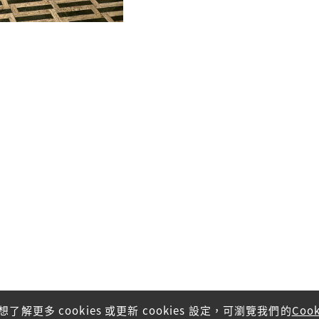
了解更多 cookies 或更新 cookies 設定，可瀏覽我們的
Coo