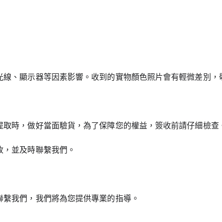
光線、顯示器等因素影響。收到的實物顏色照片會有輕微差別，
提取時，做好當面驗貨，為了保障您的權益，簽收前請仔細檢查
收，並及時聯繫我們。
聯繫我們，我們將為您提供專業的指導。