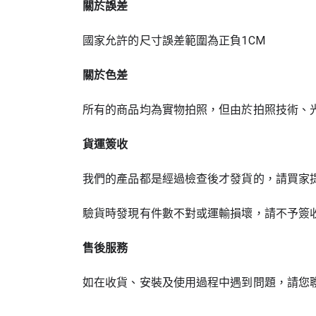
關於誤差
國家允許的尺寸誤差範圍為正負1CM
關於色差
所有的商品均為實物拍照，但由於拍照技術、
貨運簽收
我們的產品都是經過檢查後才發貨的，請買家
驗貨時發現有件數不對或運輸損壞，請不予簽
售後服務
如在收貨、安裝及使用過程中遇到問題，請您